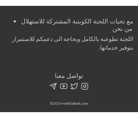
مع تحيات اللجنة الكويتية المشتركة للاستهلال •
من نحن
اللجنة تطوعية بالكامل وبحاجة الى دعمكم للاستمرار
بتوفير خدماتها.
تواصل معنا
©2019 estihlalkwt.com