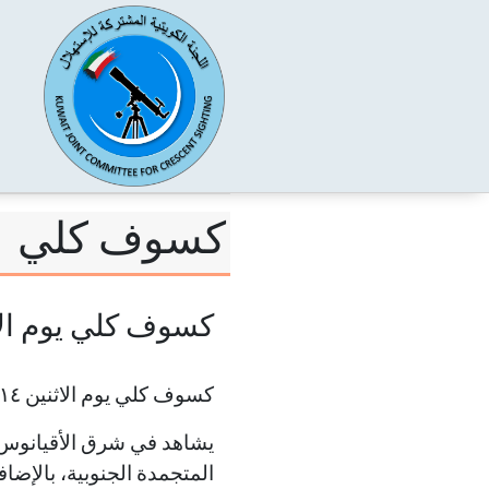
كسوف كلي
كسوف كلي يوم الاثنين ١٤ كانون الأول / د
كسوف كلي يوم الاثنين ١٤ كانون الأول / ديسمبر ٢٠٢٠ م
يشاهد في شرق الأقيانوس و
المتجمدة الجنوبية، بالإ