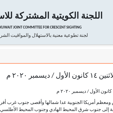
اللجنة الكويتية المشتركة للاس
KUWAIT JOINT COMMITTEE FOR CRESCENT SIGHTING
لجنة تطوعية معنية بالاستهلال والمواقيت الشر
يسمبر ٢٠٢٠ م
معظم أمريكا الجنوبية عدا شمالها وأقصى جنوب غرب أفريقي
ضافة إلى جنوب شرق المحيط الهادي وجنوب المحيط الأطل