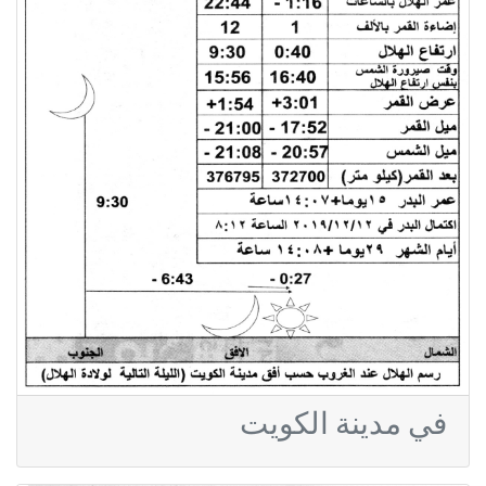
في مدينة الكويت