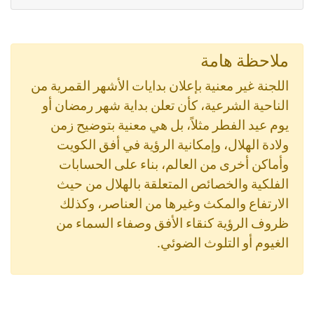
ملاحظة هامة
اللجنة غير معنية بإعلان بدايات الأشهر القمرية من
الناحية الشرعية، كأن تعلن بداية شهر رمضان أو
يوم عيد الفطر مثلاً، بل هي معنية بتوضيح زمن
ولادة الهلال، وإمكانية الرؤية في أفق الكويت
وأماكن أخرى من العالم، بناء على الحسابات
الفلكية والخصائص المتعلقة بالهلال من حيث
الارتفاع والمكث وغيرها من العناصر، وكذلك
ظروف الرؤية كنقاء الأفق وصفاء السماء من
الغيوم أو التلوث الضوئي.