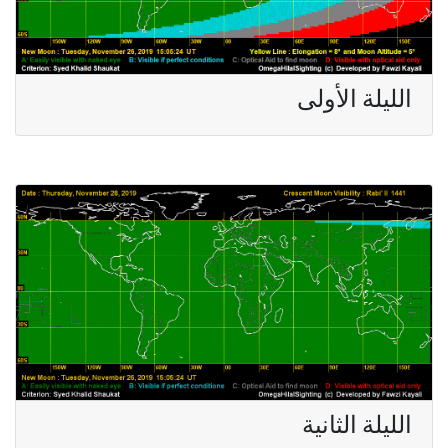
الليلة الأولى
الليلة الثانية