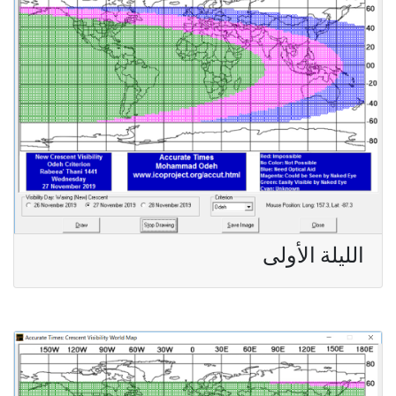
الليلة الأولى