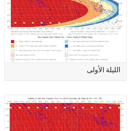
الليلة الأولى