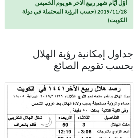
أوّل أيّام شهر ربيع الاخر هو يوم الخميس
2019/11/28 (حسب الرؤية المحتملة في دولة
الكويت)
جداول إمكانية رؤية الهلال
بحسب تقويم الصائغ