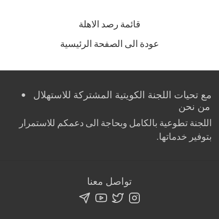
قائمة رصد الاهلة
عودة الى الصفحة الرئيسية
مع تحيات اللجنة الكويتية المشتركة للاستهلال •
من نحن
اللجنة تطوعية بالكامل وبحاجة الى دعمكم للاستمرار
بتوفير خدماتها.
تواصل معنا