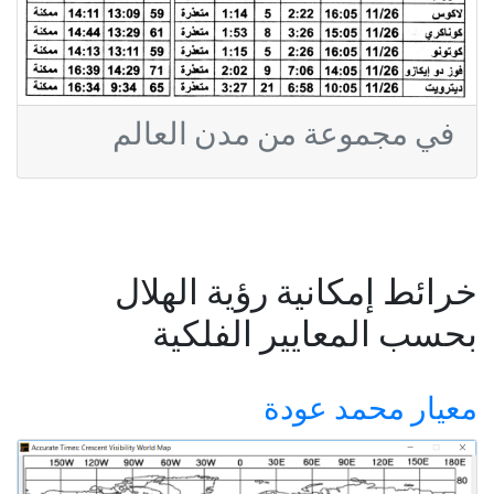
في مجموعة من مدن العالم
خرائط إمكانية رؤية الهلال
بحسب المعايير الفلكية
معيار محمد عودة